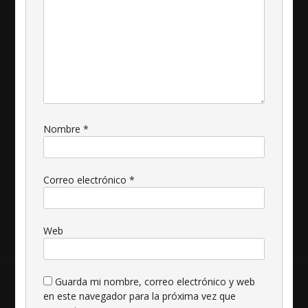
Nombre
*
Correo electrónico
*
Web
Guarda mi nombre, correo electrónico y web
en este navegador para la próxima vez que