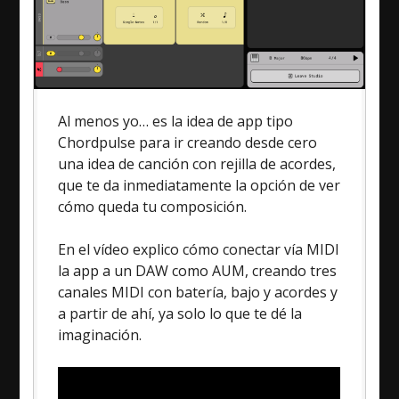
Al menos yo… es la idea de app tipo
Chordpulse para ir creando desde cero
una idea de canción con rejilla de acordes,
que te da inmediatamente la opción de ver
cómo queda tu composición.
En el vídeo explico cómo conectar vía MIDI
la app a un DAW como AUM, creando tres
canales MIDI con batería, bajo y acordes y
a partir de ahí, ya solo lo que te dé la
imaginación.