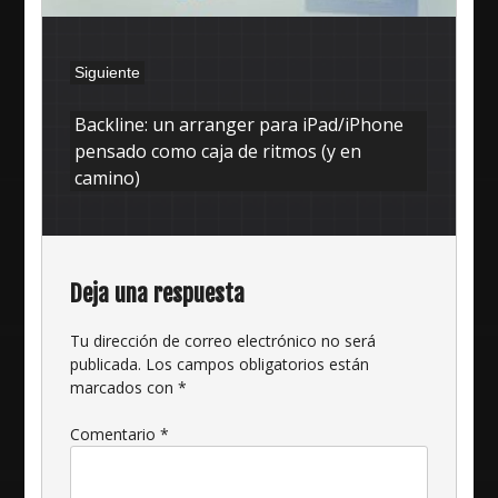
Siguiente
Siguiente:
Backline: un arranger para iPad/iPhone
pensado como caja de ritmos (y en
camino)
Deja una respuesta
Tu dirección de correo electrónico no será
publicada.
Los campos obligatorios están
marcados con
*
Comentario
*