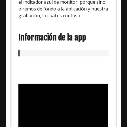
el indicador azul de monitor, porque sino
oiremos de fondo a la aplicación y nuestra
grabación, lo cual es confuso.
Información de la app