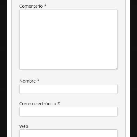
Comentario
*
Nombre
*
Correo electrónico
*
Web