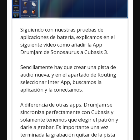
Siguiendo con nuestras pruebas de
aplicaciones de batería, explicamos en el
siguiente vídeo como añadir la App
DrumJam de Sonosaurus a Cubasis 3.
Sencillamente hay que crear una pista de
audio nueva, y en el apartado de Routing
seleccionar Inter App, buscamos la
aplicación y la conectamos.
A diferencia de otras apps, DrumJam se
sincroniza perfectamente con Cubasis y
solamente tenemos que elegir el patrón y
darle a grabar. Es importante una vez
terminada la grabación quitar de la pista